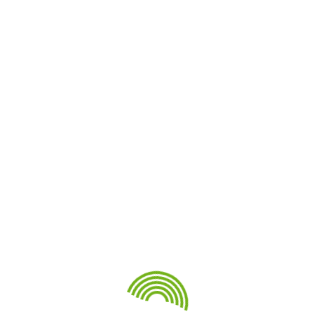
Архивы
Июнь 2024
Май 2024
Апрель 2024
Январь 2024
Ноябрь 2023
Май 2023
Апрель 2023
Ноябрь 2022