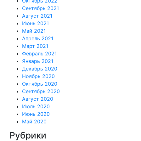
Октябрь 2022
Сентябрь 2021
Август 2021
Июнь 2021
Май 2021
Апрель 2021
Март 2021
Февраль 2021
Январь 2021
Декабрь 2020
Ноябрь 2020
Октябрь 2020
Сентябрь 2020
Август 2020
Июль 2020
Июнь 2020
Май 2020
Рубрики