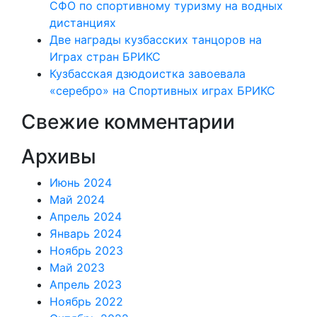
СФО по спортивному туризму на водных
дистанциях
Две награды кузбасских танцоров на
Играх стран БРИКС
Кузбасская дзюдоистка завоевала
«серебро» на Спортивных играх БРИКС
Свежие комментарии
Архивы
Июнь 2024
Май 2024
Апрель 2024
Январь 2024
Ноябрь 2023
Май 2023
Апрель 2023
Ноябрь 2022