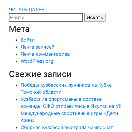
ЧИТАТЬ
ЧИТАТЬ ДАЛЕЕ
Search
ДАЛЕЕ
for:
Мета
Войти
Лента записей
Лента комментариев
WordPress.org
Свежие записи
Победы кузбасских лучников на Кубке
Томской области
Кузбасские спортсмены в составе
команды СФО отправились в Якутск на VIII
Международные спортивные игры «Дети
Азии»
Сборная Кузбасса выиграла чемпионат