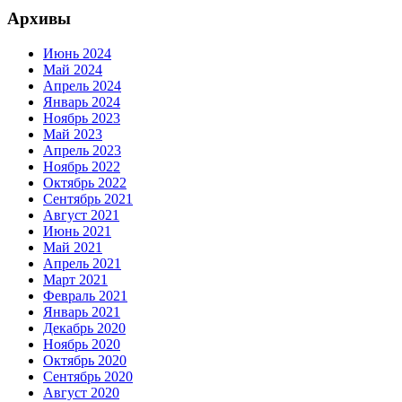
Архивы
Июнь 2024
Май 2024
Апрель 2024
Январь 2024
Ноябрь 2023
Май 2023
Апрель 2023
Ноябрь 2022
Октябрь 2022
Сентябрь 2021
Август 2021
Июнь 2021
Май 2021
Апрель 2021
Март 2021
Февраль 2021
Январь 2021
Декабрь 2020
Ноябрь 2020
Октябрь 2020
Сентябрь 2020
Август 2020