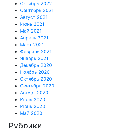
Октябрь 2022
Сентябрь 2021
Август 2021
Июнь 2021
Май 2021
Апрель 2021
Март 2021
Февраль 2021
Январь 2021
Декабрь 2020
Ноябрь 2020
Октябрь 2020
Сентябрь 2020
Август 2020
Июль 2020
Июнь 2020
Май 2020
Рубрики