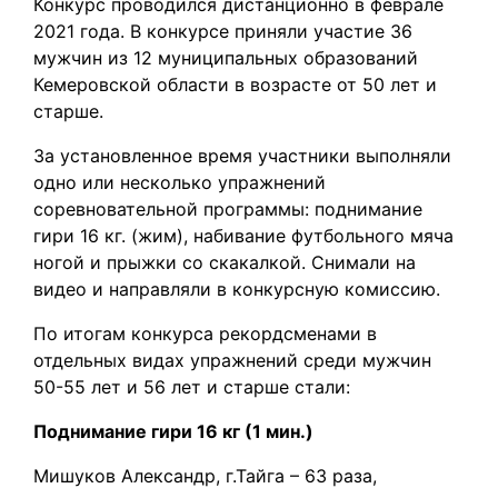
Конкурс проводился дистанционно в феврале
2021 года. В конкурсе приняли участие 36
мужчин из 12 муниципальных образований
Кемеровской области в возрасте от 50 лет и
старше.
За установленное время участники выполняли
одно или несколько упражнений
соревновательной программы: поднимание
гири 16 кг. (жим), набивание футбольного мяча
ногой и прыжки со скакалкой. Снимали на
видео и направляли в конкурсную комиссию.
По итогам конкурса рекордсменами в
отдельных видах упражнений среди мужчин
50-55 лет и 56 лет и старше стали:
Поднимание гири 16 кг (1 мин.)
Мишуков Александр, г.Тайга – 63 раза,