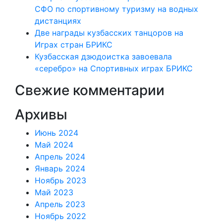
СФО по спортивному туризму на водных
дистанциях
Две награды кузбасских танцоров на
Играх стран БРИКС
Кузбасская дзюдоистка завоевала
«серебро» на Спортивных играх БРИКС
Свежие комментарии
Архивы
Июнь 2024
Май 2024
Апрель 2024
Январь 2024
Ноябрь 2023
Май 2023
Апрель 2023
Ноябрь 2022