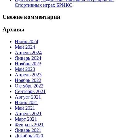
Спортивных играх БРИКС
Свежие комментарии
Архивы
Июнь 2024
Май 2024
Апрель 2024
Январь 2024
Ноябрь 2023
Май 2023
Апрель 2023
Ноябрь 2022
Октябрь 2022
Сентябрь 2021
Август 2021
Июнь 2021
Май 2021
Апрель 2021
Март 2021
Февраль 2021
Январь 2021
Декабрь 2020