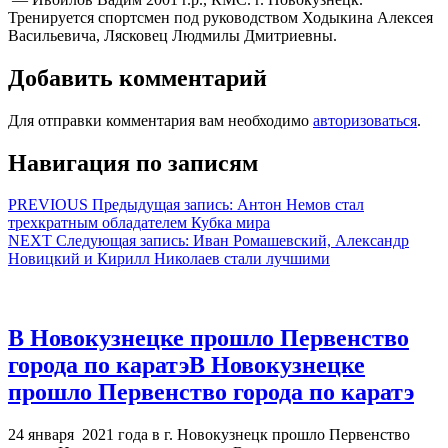
Тренируется спортсмен под руководством Ходыкина Алексея
Васильевича, Лясковец Людмилы Дмитриевны.
Добавить комментарий
Для отправки комментария вам необходимо
авторизоваться
.
Навигация по записям
PREVIOUS
Предыдущая запись:
Антон Немов стал
трехкратным обладателем Кубка мира
NEXT
Следующая запись:
Иван Ромашевский, Александр
Новицкий и Кирилл Николаев стали лучшими
В Новокузнецке прошло Первенство
города по каратэ
В Новокузнецке
прошло Первенство города по каратэ
24 января 2021 года в г. Новокузнецк прошло Первенство