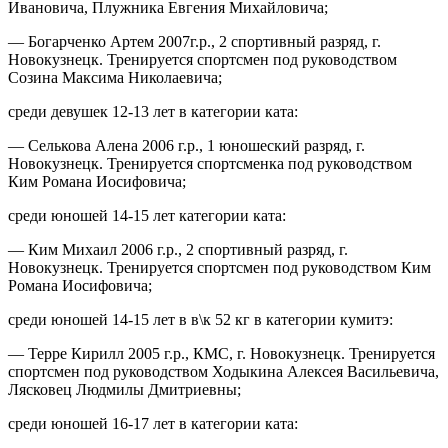
Ивановича, Плужника Евгения Михайловича;
— Богарченко Артем 2007г.р., 2 спортивный разряд, г.
Новокузнецк. Тренируется спортсмен под руководством
Созина Максима Николаевича;
среди девушек 12-13 лет в категории ката:
— Селькова Алена 2006 г.р., 1 юношеский разряд, г.
Новокузнецк. Тренируется спортсменка под руководством
Ким Романа Иосифовича;
среди юношей 14-15 лет категории ката:
— Ким Михаил 2006 г.р., 2 спортивный разряд, г.
Новокузнецк. Тренируется спортсмен под руководством Ким
Романа Иосифовича;
среди юношей 14-15 лет в в\к 52 кг в категории кумитэ:
— Терре Кирилл 2005 г.р., КМС, г. Новокузнецк. Тренируется
спортсмен под руководством Ходыкина Алексея Васильевича,
Лясковец Людмилы Дмитриевны;
среди юношей 16-17 лет в категории ката: