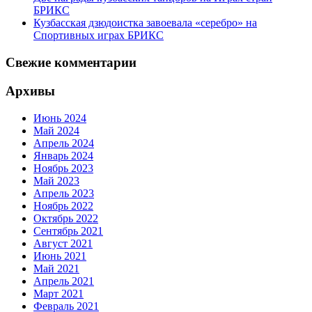
БРИКС
Кузбасская дзюдоистка завоевала «серебро» на
Спортивных играх БРИКС
Свежие комментарии
Архивы
Июнь 2024
Май 2024
Апрель 2024
Январь 2024
Ноябрь 2023
Май 2023
Апрель 2023
Ноябрь 2022
Октябрь 2022
Сентябрь 2021
Август 2021
Июнь 2021
Май 2021
Апрель 2021
Март 2021
Февраль 2021