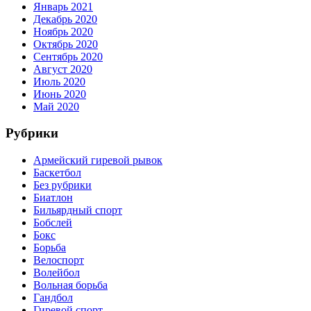
Январь 2021
Декабрь 2020
Ноябрь 2020
Октябрь 2020
Сентябрь 2020
Август 2020
Июль 2020
Июнь 2020
Май 2020
Рубрики
Армейский гиревой рывок
Баскетбол
Без рубрики
Биатлон
Бильярдный спорт
Бобслей
Бокс
Борьба
Велоспорт
Волейбол
Вольная борьба
Гандбол
Гиревой спорт