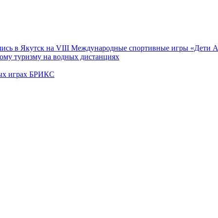
лись в Якутск на VIII Международные спортивные игры «Дети 
ому туризму на водных дистанциях
ных играх БРИКС