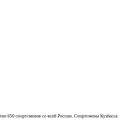
тие 650 спортсменов со всей России. Спортсмены Кузбасса