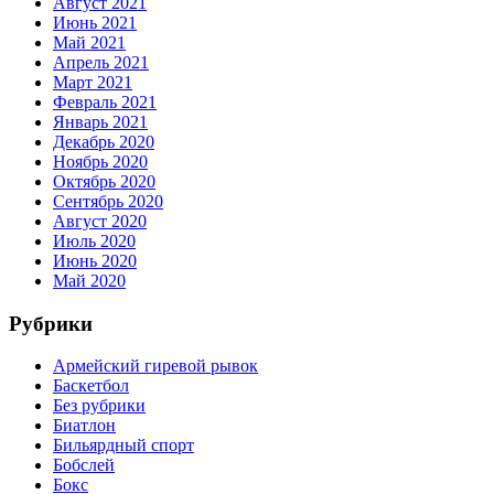
Август 2021
Июнь 2021
Май 2021
Апрель 2021
Март 2021
Февраль 2021
Январь 2021
Декабрь 2020
Ноябрь 2020
Октябрь 2020
Сентябрь 2020
Август 2020
Июль 2020
Июнь 2020
Май 2020
Рубрики
Армейский гиревой рывок
Баскетбол
Без рубрики
Биатлон
Бильярдный спорт
Бобслей
Бокс