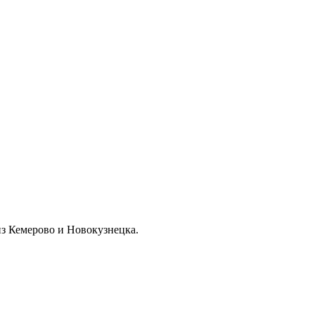
из Кемерово и Новокузнецка.