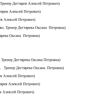
. Тренер Дегтярев Алексей Петрович)
гтярев Алексей Петрович)
рев Алексей Петрович)
ово. Тренер Дегтярева Оксана Петровна)
гтярева Оксана Петровна)
. Тренер Дегтярева Оксана Петровна)
во. Тренер Дегтярева Оксана Петровна)
рев Алексей Петрович)
тярев Алексей Петрович)
ев Алексей Петрович)