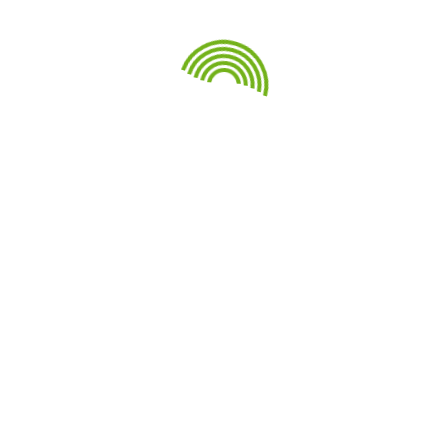
Ноябрь 2023
Май 2023
Апрель 2023
Ноябрь 2022
Октябрь 2022
Сентябрь 2021
Август 2021
Июнь 2021
Май 2021
Апрель 2021