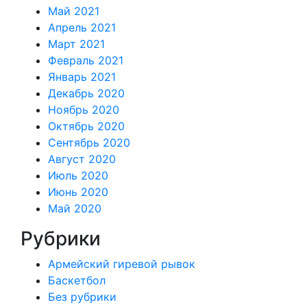
Май 2021
Апрель 2021
Март 2021
Февраль 2021
Январь 2021
Декабрь 2020
Ноябрь 2020
Октябрь 2020
Сентябрь 2020
Август 2020
Июль 2020
Июнь 2020
Май 2020
Рубрики
Армейский гиревой рывок
Баскетбол
Без рубрики