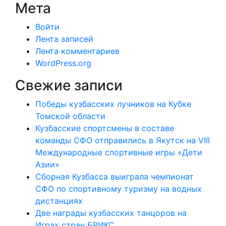
Мета
Войти
Лента записей
Лента комментариев
WordPress.org
Свежие записи
Победы кузбасских лучников на Кубке
Томской области
Кузбасские спортсмены в составе
команды СФО отправились в Якутск на VIII
Международные спортивные игры «Дети
Азии»
Сборная Кузбасса выиграла чемпионат
СФО по спортивному туризму на водных
дистанциях
Две награды кузбасских танцоров на
Играх стран БРИКС