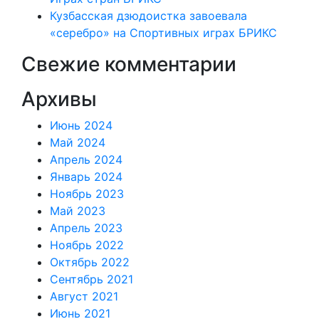
Кузбасская дзюдоистка завоевала
«серебро» на Спортивных играх БРИКС
Свежие комментарии
Архивы
Июнь 2024
Май 2024
Апрель 2024
Январь 2024
Ноябрь 2023
Май 2023
Апрель 2023
Ноябрь 2022
Октябрь 2022
Сентябрь 2021
Август 2021
Июнь 2021