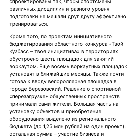
спроектированы так, чтобы спортсмены
различных дисциплин и разного уровня
подготовки не мешали друг другу эффективно
тренироваться.
Кроме того, по проектам инициативного
бюджетирования областного конкурса «Твой
Кузбасс – твоя инициатива» в территориях
обустроено шесть площадок для занятий
воркаутом. Еще восемь воркаутных площадок
установят в ближайшие месяцы. Также почти
готова к вводу велороллерная площадка в
городе Березовский. Решение о спортивной
«перезагрузке» общественных пространств
принимали сами жители. Большая часть на
установку объектов и приобретение
оборудования выделено из регионального
бюджета (до 1,25 млн рублей на один проект),
остальная сумма – участие бизнеса и