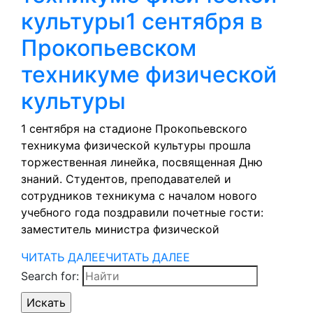
культуры
1 сентября в
Прокопьевском
техникуме физической
культуры
1 сентября на стадионе Прокопьевского
техникума физической культуры прошла
торжественная линейка, посвященная Дню
знаний. Студентов, преподавателей и
сотрудников техникума с началом нового
учебного года поздравили почетные гости:
заместитель министра физической
ЧИТАТЬ ДАЛЕЕ
ЧИТАТЬ ДАЛЕЕ
Search for: