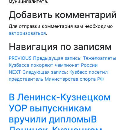
муниципалитета.
Добавить комментарий
Для отправки комментария вам необходимо
авторизоваться
.
Навигация по записям
PREVIOUS
Предыдущая запись:
Тяжелоатлеты
Кузбасса покоряют чемпионат России
NEXT
Следующая запись:
Кузбасс посетил
представитель Министерства спорта РФ
В Ленинск-Кузнецком
УОР выпускникам
вручили дипломы
В