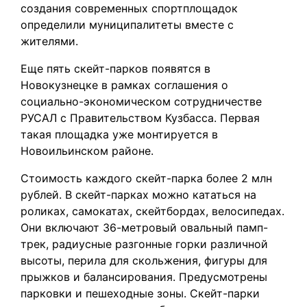
создания современных спортплощадок
определили муниципалитеты вместе с
жителями.
Еще пять скейт-парков появятся в
Новокузнецке в рамках соглашения о
социально-экономическом сотрудничестве
РУСАЛ с Правительством Кузбасса. Первая
такая площадка уже монтируется в
Новоильинском районе.
Стоимость каждого скейт-парка более 2 млн
рублей. В скейт-парках можно кататься на
роликах, самокатах, скейтбордах, велосипедах.
Они включают 36-метровый овальный памп-
трек, радиусные разгонные горки различной
высоты, перила для скольжения, фигуры для
прыжков и балансирования. Предусмотрены
парковки и пешеходные зоны. Скейт-парки