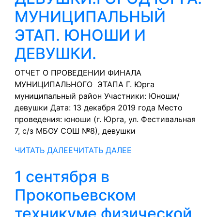
МУНИЦИПАЛЬНЫЙ
ЭТАП. ЮНОШИ И
ДЕВУШКИ.
ОТЧЕТ О ПРОВЕДЕНИИ ФИНАЛА
МУНИЦИПАЛЬНОГО ЭТАПА Г. Юрга
муниципальный район Участники: Юноши/
девушки Дата: 13 декабря 2019 года Место
проведения: юноши (г. Юрга, ул. Фестивальная
7, с/з МБОУ СОШ №8), девушки
ЧИТАТЬ ДАЛЕЕ
ЧИТАТЬ ДАЛЕЕ
1 сентября в
Прокопьевском
техникуме физической