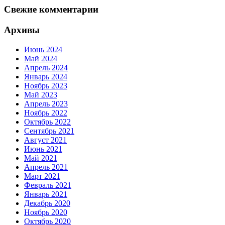
Свежие комментарии
Архивы
Июнь 2024
Май 2024
Апрель 2024
Январь 2024
Ноябрь 2023
Май 2023
Апрель 2023
Ноябрь 2022
Октябрь 2022
Сентябрь 2021
Август 2021
Июнь 2021
Май 2021
Апрель 2021
Март 2021
Февраль 2021
Январь 2021
Декабрь 2020
Ноябрь 2020
Октябрь 2020