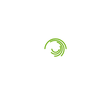
Архивы
Июнь 2024
Май 2024
Апрель 2024
Январь 2024
Ноябрь 2023
Май 2023
Апрель 2023
Ноябрь 2022