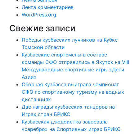
Лента комментариев
WordPress.org
Свежие записи
Победы кузбасских лучников на Кубке
Томской области
Кузбасские спортсмены в составе
команды СФО отправились в Якутск на VIII
Международные спортивные игры «Дети
Азии»
Сборная Кузбасса выиграла чемпионат
СФО по спортивному туризму на водных
дистанциях
Две награды кузбасских танцоров на
Играх стран БРИКС
Кузбасская дзюдоистка завоевала
«серебро» на Спортивных играх БРИКС