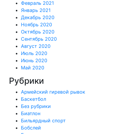
Февраль 2021
Январь 2021
Декабрь 2020
Ноябрь 2020
Октябрь 2020
Сентябрь 2020
Август 2020
Июль 2020
Июнь 2020
Май 2020
Рубрики
Армейский гиревой рывок
Баскетбол
Без рубрики
Биатлон
Бильярдный спорт
Бобслей