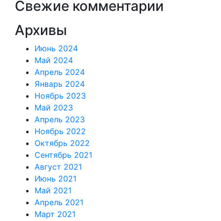
Свежие комментарии
Архивы
Июнь 2024
Май 2024
Апрель 2024
Январь 2024
Ноябрь 2023
Май 2023
Апрель 2023
Ноябрь 2022
Октябрь 2022
Сентябрь 2021
Август 2021
Июнь 2021
Май 2021
Апрель 2021
Март 2021