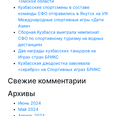
Томской области
Кузбасские спортсмены в составе
команды СФО отправились в Якутск на VIII
Международные спортивные игры «Дети
Азии»
Сборная Кузбасса выиграла чемпионат
СФО по спортивному туризму на водных
дистанциях
Две награды кузбасских танцоров на
Играх стран БРИКС
Кузбасская дзюдоистка завоевала
«серебро» на Спортивных играх БРИКС
Свежие комментарии
Архивы
Июнь 2024
Май 2024
Апрель 2024