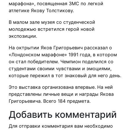
марафона», посвященная ЗМС по легкой
атлетике Якову Толстикову.
В малом зале музея со студенческой
молодежью встретился герой новой
экспозиции.
На октрытии Яков Григорьевич рассказал о
«Лондонском марафоне» 1991 года, в котором
он стал победителем. Чемпион поделился со
студентами своими чувствами и эмоциями,
которые пережил в тот знаковый для него день.
Это выставка организована впервые. На ней
представлены личные вещи и награды Якова
Григорьевича. Всего 184 предмета.
Добавить комментарий
Для отправки комментария вам необходимо