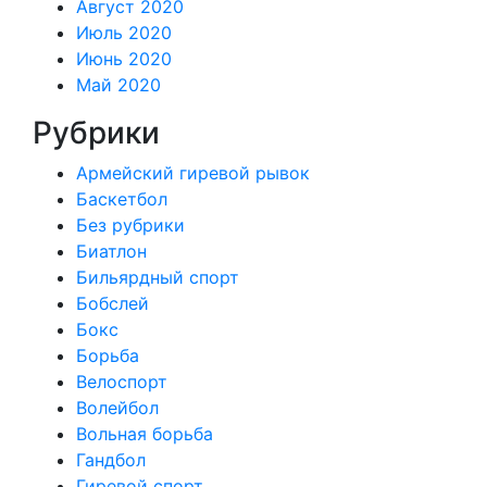
Август 2020
Июль 2020
Июнь 2020
Май 2020
Рубрики
Армейский гиревой рывок
Баскетбол
Без рубрики
Биатлон
Бильярдный спорт
Бобслей
Бокс
Борьба
Велоспорт
Волейбол
Вольная борьба
Гандбол
Гиревой спорт