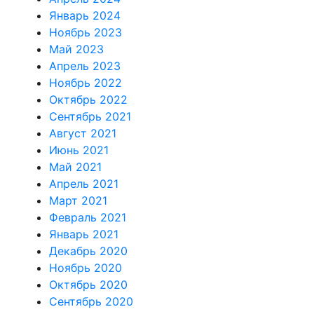
Январь 2024
Ноябрь 2023
Май 2023
Апрель 2023
Ноябрь 2022
Октябрь 2022
Сентябрь 2021
Август 2021
Июнь 2021
Май 2021
Апрель 2021
Март 2021
Февраль 2021
Январь 2021
Декабрь 2020
Ноябрь 2020
Октябрь 2020
Сентябрь 2020