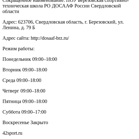
Сокращенное наименование: ПОУ Березовская спортивно-
техническая школа РО ДОСААФ России Свердловской
области
Адрес: 623706, Свердловская область, г. Березовский, ул.
Ленина, д. 79 Б
Адрес сайта: http://dosaaf-brz.ru/
Режим работы:
Понедельник 09:00–18:00
Вторник 09:00–18:00
Среда 09:00–18:00
Четверг 09:00–18:00
Пятница 09:00–18:00
Суббота 09:00–17:00
Воскресенье Закрыто
42sport.ru